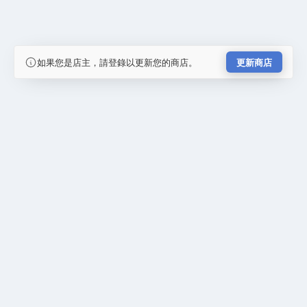
如果您是店主，請登錄以更新您的商店。
更新商店