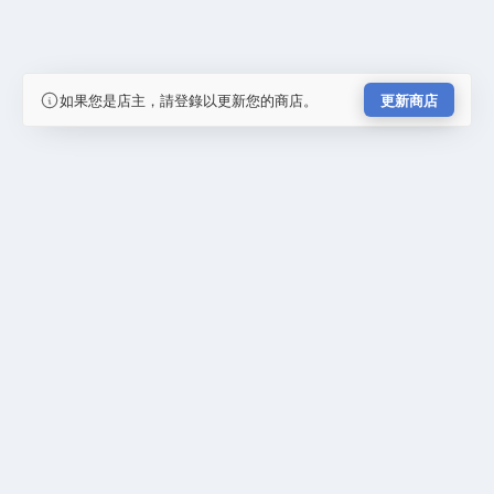
如果您是店主，請登錄以更新您的商店。
更新商店