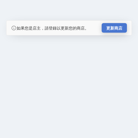
如果您是店主，請登錄以更新您的商店。
更新商店