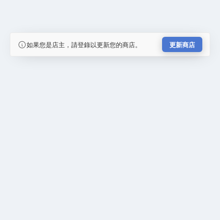
如果您是店主，請登錄以更新您的商店。
更新商店