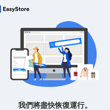
我們將盡快恢復運行。