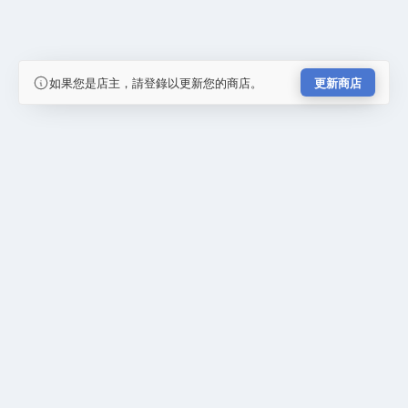
如果您是店主，請登錄以更新您的商店。
更新商店