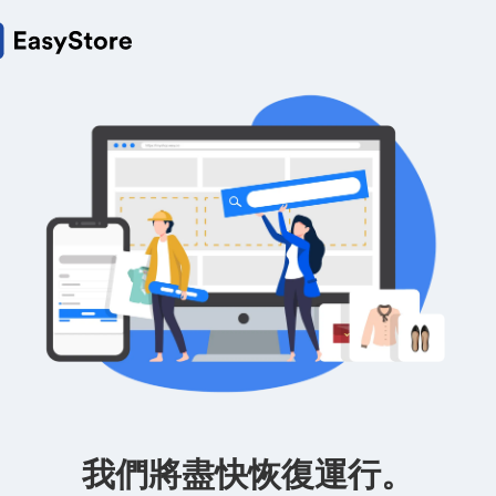
我們將盡快恢復運行。