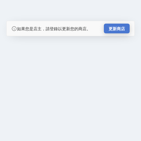
如果您是店主，請登錄以更新您的商店。
更新商店