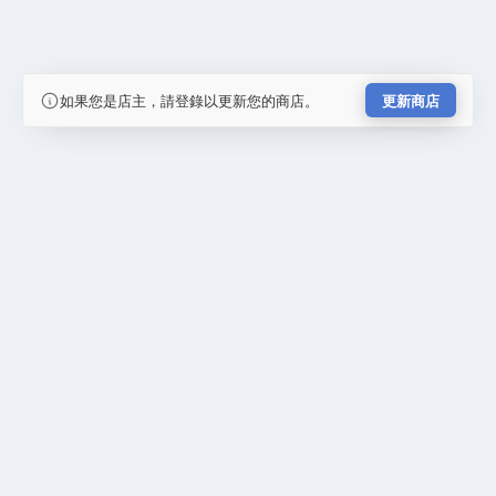
如果您是店主，請登錄以更新您的商店。
更新商店