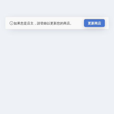
如果您是店主，請登錄以更新您的商店。
更新商店