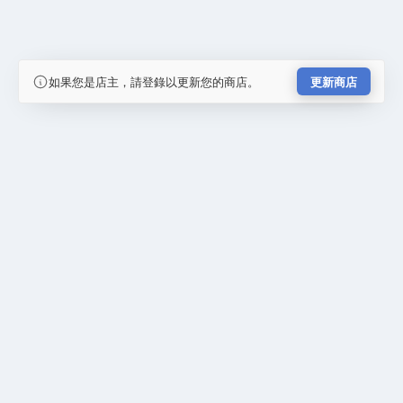
如果您是店主，請登錄以更新您的商店。
更新商店