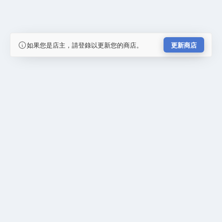
如果您是店主，請登錄以更新您的商店。
更新商店