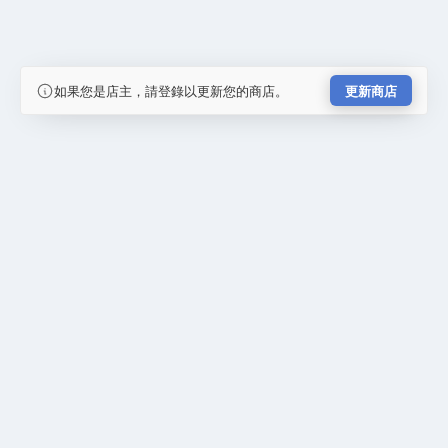
如果您是店主，請登錄以更新您的商店。
更新商店